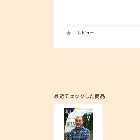
レビュー
最近チェックした商品