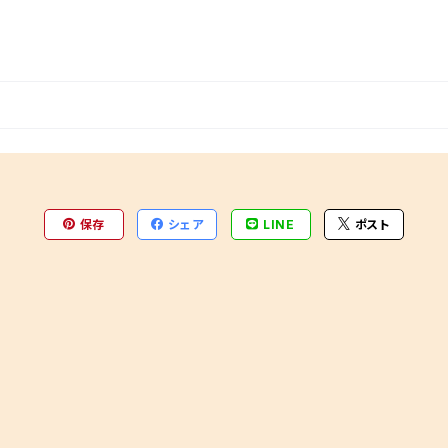
保存
シェア
LINE
ポスト