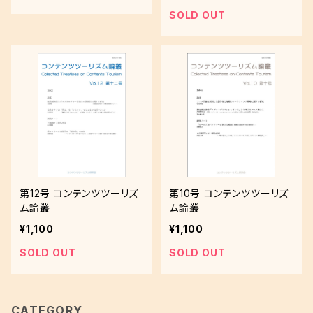
SOLD OUT
第12号 コンテンツツーリズ
第10号 コンテンツツーリズ
ム論叢
ム論叢
¥1,100
¥1,100
SOLD OUT
SOLD OUT
CATEGORY