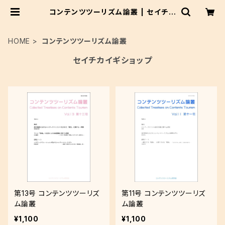
コンテンツツーリズム論叢 | セイチカ
イギショップ #聖地巡礼 #アニメツー
リズム
HOME
コンテンツツーリズム論叢
セイチカイギショップ
第13号 コンテンツツーリズ
第11号 コンテンツツーリズ
ム論叢
ム論叢
¥1,100
¥1,100