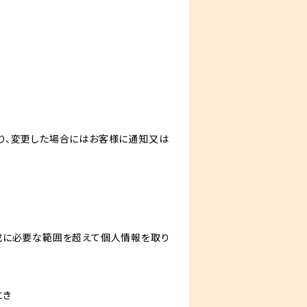
り、変更した場合にはお客様に通知又は
成に必要な範囲を超えて個人情報を取り
とき