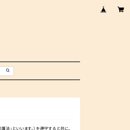
護法」といいます。）を遵守すると共に、