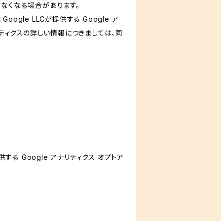
けなくなる場合があります。
le LLCが提供する Google ア
リティクスの詳しい情報につきましては、同
する Google アナリティクス オプトア