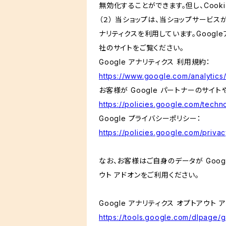
無効化することができます。但し、Coo
（２） 当ショップは、当ショップサービス
ナリティクスを利用しています。Goog
社のサイトをご覧ください。
Google アナリティクス 利用規約：
https://www.google.com/analytics/
お客様が Google パートナーのサイト
https://policies.google.com/techno
Google プライバシーポリシー：
https://policies.google.com/privac
なお、お客様はご自身のデータが Googl
ウト アドオンをご利用ください。
Google アナリティクス オプトアウト 
https://tools.google.com/dlpage/