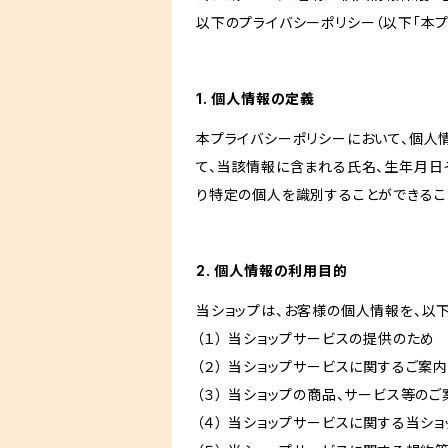
以下のプライバシーポリシー（以下「本プ
1. 個人情報の定義
本プライバシーポリシーにおいて、個人
て、当該情報に含まれる氏名、生年月日
り特定の個人を識別することができるこ
2. 個人情報の利用目的
当ショップは、お客様の個人情報を、以
（１） 当ショップサービスの提供のため
（２） 当ショップサービスに関するご案
（３） 当ショップの商品、サービス等の
（４） 当ショップサービスに関する当シ