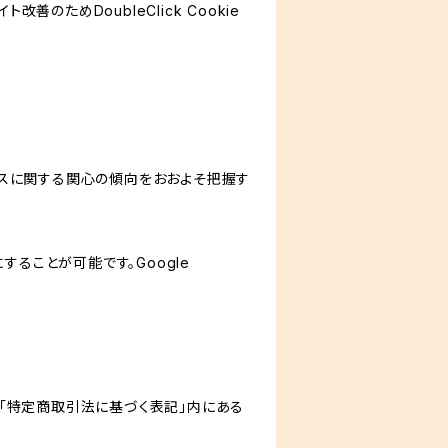
善のためDoubleClick Cookie
サービスに関する関心の傾向をおおよそ把握す
にすることが可能です。Google
「特定商取引法に基づく表記」内にある