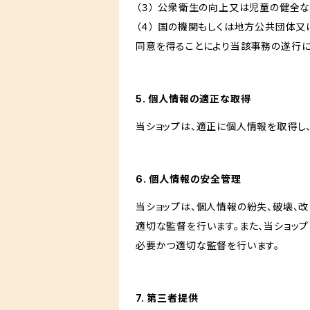
（３） 公衆衛生の向上又は児童の健全
（４） 国の機関もしくは地方公共団体
同意を得ることにより当該事務の遂行
5. 個人情報の適正な取得
当ショップは、適正に個人情報を取得し
6. 個人情報の安全管理
当ショップは、個人情報の紛失、破壊、
適切な監督を行います。また、当ショッ
必要かつ適切な監督を行います。
7. 第三者提供