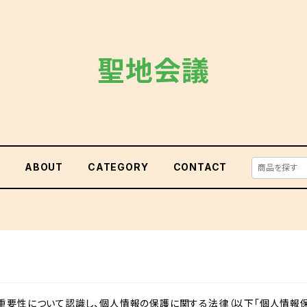
聖地会議
E
ABOUT
CATEGORY
CONTACT
重要性について認識し、個人情報の保護に関する法律（以下「個人情報保