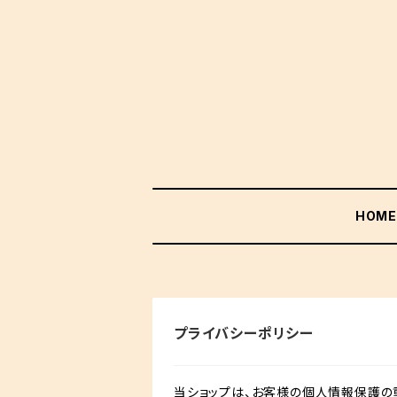
HOM
プライバシーポリシー
当ショップは、お客様の個人情報保護の