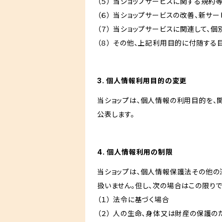
（５） 当ショップサービスに関する規
（６） 当ショップサービスの改善、新サ
（７） 当ショップサービスに関連して
（８） その他、上記利用目的に付随する
3. 個人情報利用目的の変更
当ショップは、個人情報の利用目的を、
公表します。
4. 個人情報利用の制限
当ショップは、個人情報保護法その他の
扱いません。但し、次の場合はこの限りで
（１） 法令に基づく場合
（２） 人の生命、身体又は財産の保護