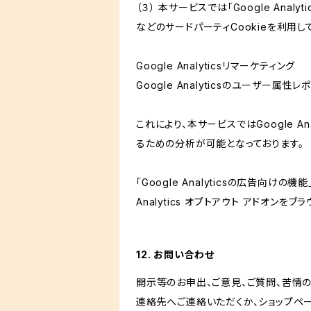
（３） 本サービスでは「Google Ana
などのサードパーティCookieを利用し
Google Analyticsリマーケティング
Google Analyticsのユーザー
これにより、本サービスではGoogle 
るための分析が可能となっております。
「Google Analyticsの広告向
Analytics オプトアウト アドオン
12. お問い合わせ
開示等のお申出、ご意見、ご質問、苦情
連絡先へご連絡いただくか、ショップペ