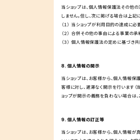
当ショップは、個人情報保護法その他の
しません。但し、次に掲げる場合は上記
（１） 当ショップが利用目的の達成に
（２） 合併その他の事由による事業の
（３） 個人情報保護法の定めに基づき
8. 個人情報の開示
当ショップは、お客様から、個人情報保
客様に対し、遅滞なく開示を行います（
ョップが開示の義務を負わない場合は、
9. 個人情報の訂正等
当ショップは、お客様から、個人情報が