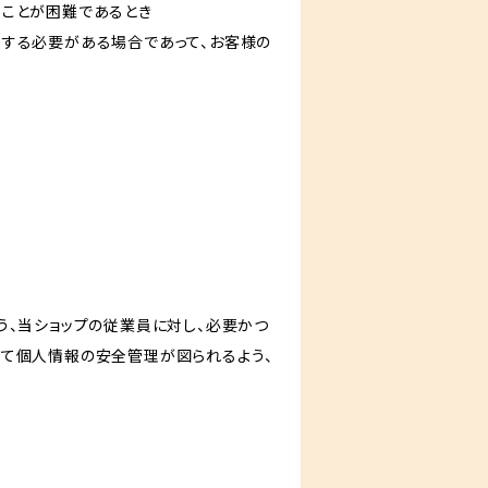
ることが困難であるとき
力する必要がある場合であって、お客様の
う、当ショップの従業員に対し、必要かつ
いて個人情報の安全管理が図られるよう、