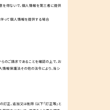
意を得ないで、個人情報を第三者に提供
に伴って個人情報を提供する場合
からのご請求であることを確認の上で、お
個人情報保護法その他の法令により、当シ
の訂正、追加又は削除（以下「訂正等」と