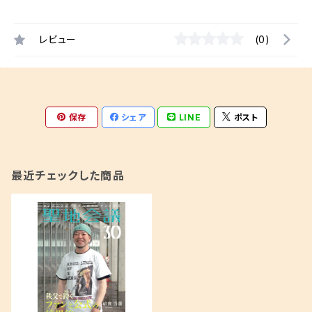
レビュー
(0)
保存
シェア
LINE
ポスト
最近チェックした商品