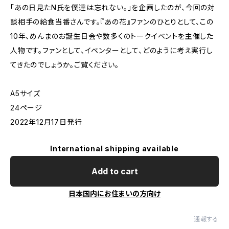
「あの日見たN氏を僕達は忘れない。」を企画したのが、今回の対
談相手の給食当番さんです。『あの花』ファンのひとりとして、この
10年、めんまのお誕生日会や数多くのトークイベントを主催した
人物です。ファンとして、イベンターとして、どのように考え実行し
てきたのでしょうか。ご覧ください。
A5サイズ
24ページ
2022年12月17日発行
International shipping available
Add to cart
日本国内にお住まいの方向け
通報する