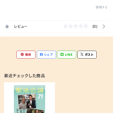
通報する
レビュー
(0)
保存
シェア
LINE
ポスト
最近チェックした商品