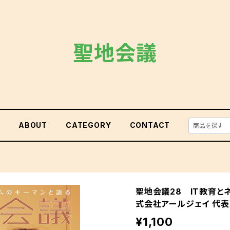
聖地会議
E
ABOUT
CATEGORY
CONTACT
聖地会議28 IT教育と
式会社アールジェイ 代表
¥1,100