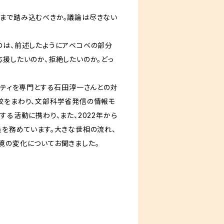
まで踏み込むべきか。議論は尽きない
は、前述したようにアベコベの部分
応援したいのか、拒絶したいのか。どっ
リティを専門とする石田淳一さんとの対
校をまわり、文部科学省発信の情報モ
する活動に携わり、また、2022年から
員を務めています。大きな世相の流れ、
境の変化についてお聞きました。