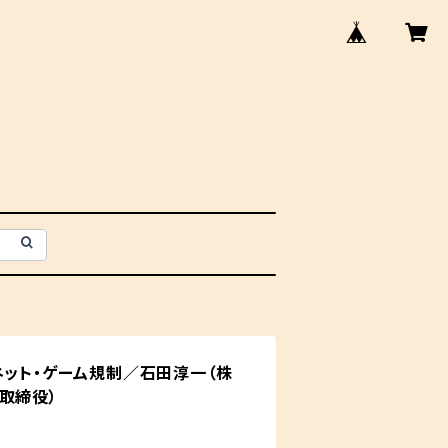
ネット・ゲーム規制／石田淳一（株
取締役）