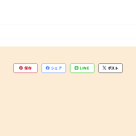
保存
シェア
LINE
ポスト