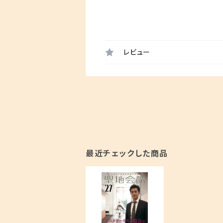
レビュー
最近チェックした商品