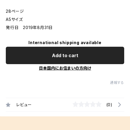
28ページ
A5サイズ
発行日 2019年8月31日
International shipping available
Add to cart
日本国内にお住まいの方向け
通報する
レビュー
(0)