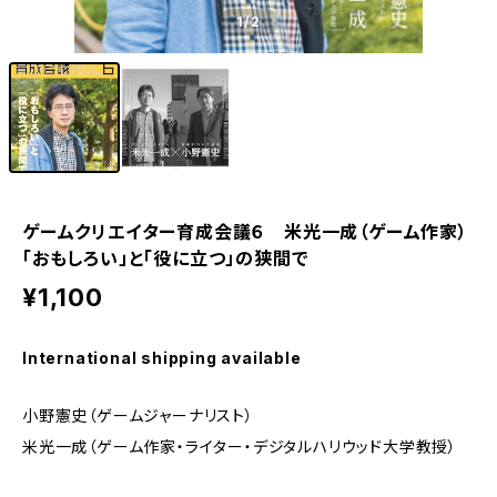
1
/2
ゲームクリエイター育成会議６ 米光一成（ゲーム作家）
「おもしろい」と「役に立つ」の狭間で
¥1,100
International shipping available
小野憲史（ゲームジャーナリスト）
米光一成（ゲーム作家・ライター・デジタルハリウッド大学教授）