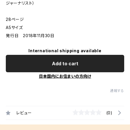
ジャーナリスト）
28ページ
A5サイズ
発行日 2018年11月30日
International shipping available
Add to cart
日本国内にお住まいの方向け
通報する
レビュー
(0)