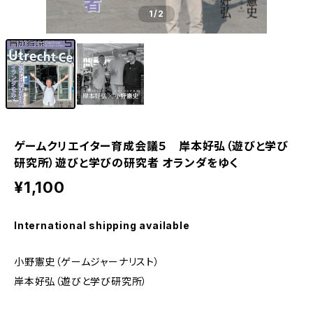
1
/2
ゲームクリエイター育成会議５ 岸本好弘（遊びと学び
研究所）遊びと学びの研究者 オランダをゆく
¥1,100
International shipping available
小野憲史（ゲームジャーナリスト）
岸本好弘（遊びと学び研究所）