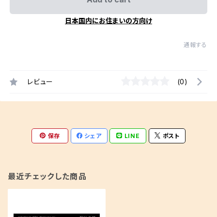
日本国内にお住まいの方向け
通報する
レビュー
(0)
保存
シェア
LINE
ポスト
最近チェックした商品