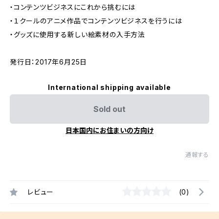
・コンテンツビジネスにこれから挑むには
・１クールのアニメ作品でコンテンツビジネスを行うには
・グッズに使用する新しい絵素材の入手方法
発行日：2017年6月25日
International shipping available
Sold out
日本国内にお住まいの方向け
通報する
レビュー
(0)